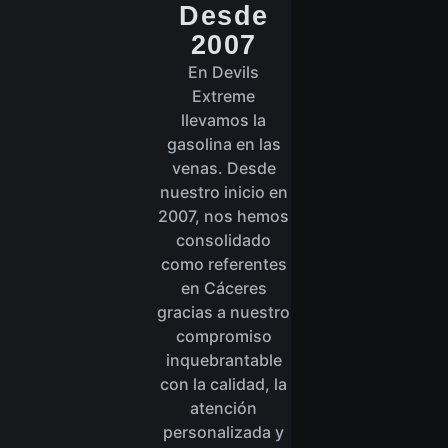
Desde
2007
En Devils
Extreme
llevamos la
gasolina en las
venas. Desde
nuestro inicio en
2007, nos hemos
consolidado
como referentes
en Cáceres
gracias a nuestro
compromiso
inquebrantable
con la calidad, la
atención
personalizada y