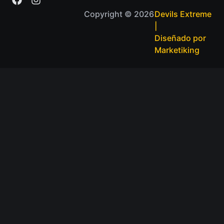
Copyright © 2026
Devils Extreme
|
Diseñado por
Marketiking