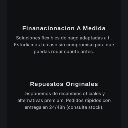
Finanacionacion A Medida
Soluciones flexibles de pago adaptadas a ti.
Estudiamos tu caso sin compromiso para que
puedas rodar cuanto antes.
Repuestos Originales
Disponemos de recambios oficiales y
alternativas premium. Pedidos rápidos con
entrega en 24/48h (consulta stock).