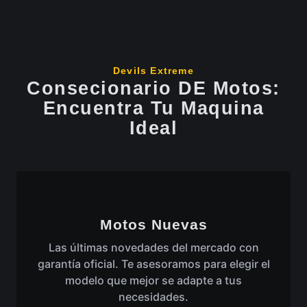
Devils Extreme
Consecionario DE Motos:
Encuentra Tu Maquina
Ideal
Motos Nuevas
Las últimas novedades del mercado con
garantía oficial. Te asesoramos para elegir el
modelo que mejor se adapte a tus
necesidades.