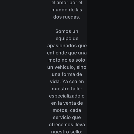
el amor por el
mundo de las
dos ruedas.
Somos un
equipo de
apasionados que
entiende que una
moto no es solo
un vehículo, sino
una forma de
vida. Ya sea en
nuestro taller
especializado o
en la venta de
motos, cada
servicio que
ofrecemos lleva
nuestro sello: