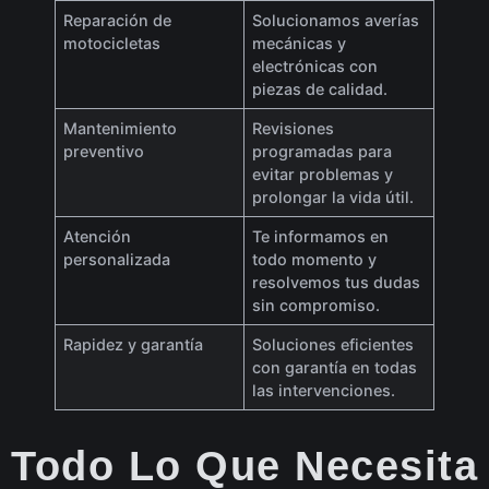
Reparación de
Solucionamos averías
motocicletas
mecánicas y
electrónicas con
piezas de calidad.
Mantenimiento
Revisiones
preventivo
programadas para
evitar problemas y
prolongar la vida útil.
Atención
Te informamos en
personalizada
todo momento y
resolvemos tus dudas
sin compromiso.
Rapidez y garantía
Soluciones eficientes
con garantía en todas
las intervenciones.
Todo Lo Que Necesita