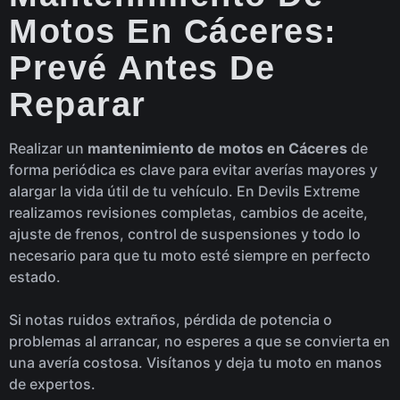
Motos En Cáceres:
Prevé Antes De
Reparar
Realizar un
mantenimiento de motos en Cáceres
de
forma periódica es clave para evitar averías mayores y
alargar la vida útil de tu vehículo. En Devils Extreme
realizamos revisiones completas, cambios de aceite,
ajuste de frenos, control de suspensiones y todo lo
necesario para que tu moto esté siempre en perfecto
estado.
Si notas ruidos extraños, pérdida de potencia o
problemas al arrancar, no esperes a que se convierta en
una avería costosa. Visítanos y deja tu moto en manos
de expertos.