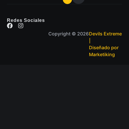
Redes Sociales
Copyright © 2026
Devils Extreme
|
Diseñado por
Marketiking