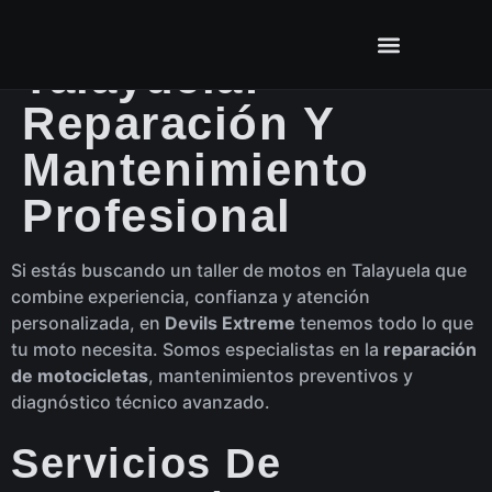
Taller De Motos En
Talayuela:
Reparación Y
Mantenimiento
Profesional
Si estás buscando un taller de motos en Talayuela que
combine experiencia, confianza y atención
personalizada, en
Devils Extreme
tenemos todo lo que
tu moto necesita. Somos especialistas en la
reparación
de motocicletas
, mantenimientos preventivos y
diagnóstico técnico avanzado.
Servicios De