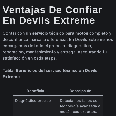
Ventajas De Confiar
En Devils Extreme
Contar con un
servicio técnico para motos
completo y
de confianza marca la diferencia. En Devils Extreme nos
encargamos de todo el proceso: diagnóstico,
reparación, mantenimiento y entrega, asegurando tu
satisfacción en cada etapa.
Tabla: Beneficios del servicio técnico en Devils
Extreme
Beneficio
Descripción
Diagnóstico preciso
Detectamos fallos con
tecnología avanzada y
mecánicos expertos.