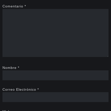
Comentario
*
Nombre
*
Correo Electrónico
*