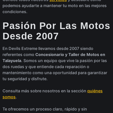
podemos ayudarte a mantener tu moto en las mejores
condiciones.
Pasión Por Las Motos
Desde 2007
En Devils Extreme llevamos desde 2007 siendo
referentes como
Concesionario y Taller de Motos en
Talayuela
. Somos un equipo que vive la pasión por las
dos ruedas y que entiende cada reparación o
mantenimiento como una oportunidad para garantizar
tu seguridad y disfrute.
Consulta más sobre nosotros en la sección
quiénes
somos
.
Te ofrecemos un proceso claro, rápido y sin