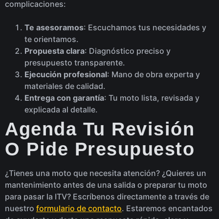
complicaciones:
Te asesoramos
: Escuchamos tus necesidades y
te orientamos.
Propuesta clara
: Diagnóstico preciso y
presupuesto transparente.
Ejecución profesional
: Mano de obra experta y
materiales de calidad.
Entrega con garantía
: Tu moto lista, revisada y
explicada al detalle.
Agenda Tu Revisión
O Pide Presupuesto
¿Tienes una moto que necesita atención? ¿Quieres un
mantenimiento antes de una salida o preparar tu moto
para pasar la ITV? Escríbenos directamente a través de
nuestro
formulario de contacto
. Estaremos encantados