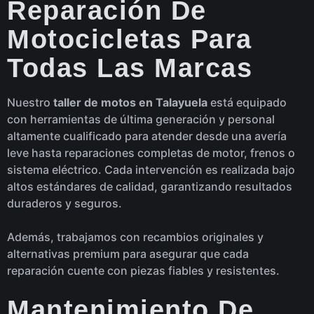
Reparación De
Motocicletas Para
Todas Las Marcas
Nuestro
taller de motos en Talayuela
está equipado
con herramientas de última generación y personal
altamente cualificado para atender desde una avería
leve hasta reparaciones completas de motor, frenos o
sistema eléctrico. Cada intervención es realizada bajo
altos estándares de calidad, garantizando resultados
duraderos y seguros.
Además, trabajamos con recambios originales y
alternativas premium para asegurar que cada
reparación cuente con piezas fiables y resistentes.
Mantenimiento De