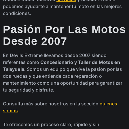
podemos ayudarte a mantener tu moto en las mejores
condiciones.
Pasión Por Las Motos
Desde 2007
En Devils Extreme llevamos desde 2007 siendo
referentes como
Concesionario y Taller de Motos en
Talayuela
. Somos un equipo que vive la pasión por las
dos ruedas y que entiende cada reparación o
mantenimiento como una oportunidad para garantizar
tu seguridad y disfrute.
Consulta más sobre nosotros en la sección
quiénes
somos
.
Te ofrecemos un proceso claro, rápido y sin