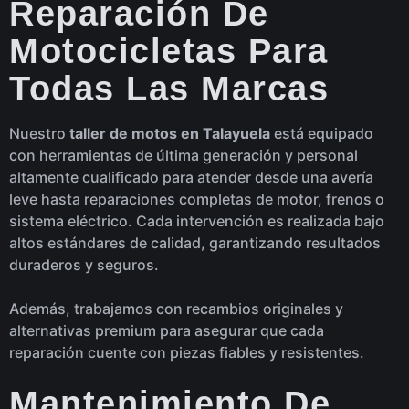
Reparación De
Motocicletas Para
Todas Las Marcas
Nuestro
taller de motos en Talayuela
está equipado
con herramientas de última generación y personal
altamente cualificado para atender desde una avería
leve hasta reparaciones completas de motor, frenos o
sistema eléctrico. Cada intervención es realizada bajo
altos estándares de calidad, garantizando resultados
duraderos y seguros.
Además, trabajamos con recambios originales y
alternativas premium para asegurar que cada
reparación cuente con piezas fiables y resistentes.
Mantenimiento De