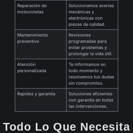
Reparación de
Solucionamos averías
motocicletas
mecánicas y
electrónicas con
piezas de calidad.
Mantenimiento
Revisiones
preventivo
programadas para
evitar problemas y
prolongar la vida útil.
Atención
Te informamos en
personalizada
todo momento y
resolvemos tus dudas
sin compromiso.
Rapidez y garantía
Soluciones eficientes
con garantía en todas
las intervenciones.
Todo Lo Que Necesita