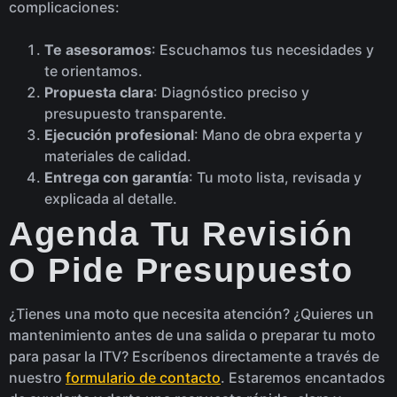
complicaciones:
Te asesoramos
: Escuchamos tus necesidades y
te orientamos.
Propuesta clara
: Diagnóstico preciso y
presupuesto transparente.
Ejecución profesional
: Mano de obra experta y
materiales de calidad.
Entrega con garantía
: Tu moto lista, revisada y
explicada al detalle.
Agenda Tu Revisión
O Pide Presupuesto
¿Tienes una moto que necesita atención? ¿Quieres un
mantenimiento antes de una salida o preparar tu moto
para pasar la ITV? Escríbenos directamente a través de
nuestro
formulario de contacto
. Estaremos encantados