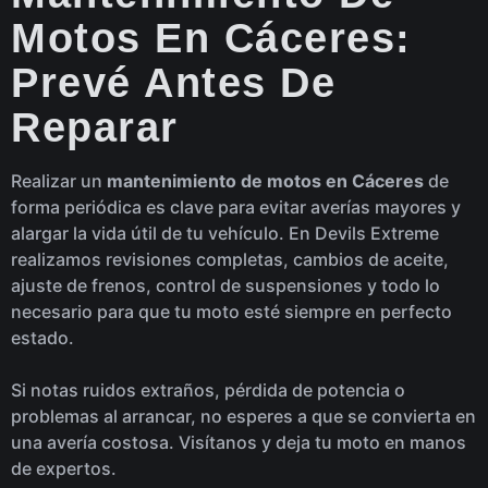
Motos En Cáceres:
Prevé Antes De
Reparar
Realizar un
mantenimiento de motos en Cáceres
de
forma periódica es clave para evitar averías mayores y
alargar la vida útil de tu vehículo. En Devils Extreme
realizamos revisiones completas, cambios de aceite,
ajuste de frenos, control de suspensiones y todo lo
necesario para que tu moto esté siempre en perfecto
estado.
Si notas ruidos extraños, pérdida de potencia o
problemas al arrancar, no esperes a que se convierta en
una avería costosa. Visítanos y deja tu moto en manos
de expertos.