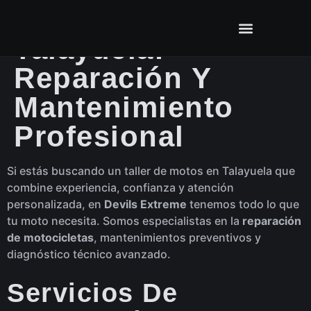
Taller De Motos En
Talayuela:
Reparación Y
Mantenimiento
Profesional
Si estás buscando un taller de motos en Talayuela que
combine experiencia, confianza y atención
personalizada, en
Devils Extreme
tenemos todo lo que
tu moto necesita. Somos especialistas en la
reparación
de motocicletas
, mantenimientos preventivos y
diagnóstico técnico avanzado.
Servicios De