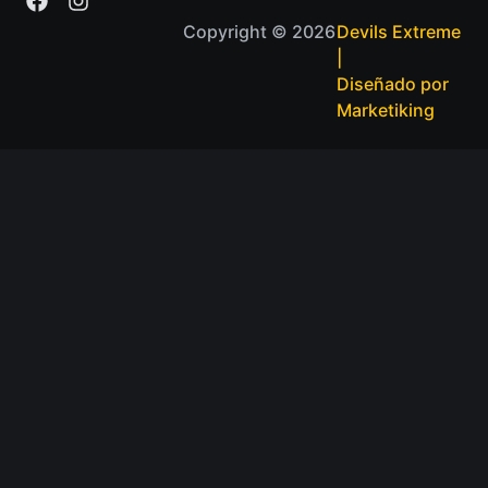
Copyright © 2026
Devils Extreme
|
Diseñado por
Marketiking