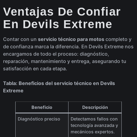
Ventajas De Confiar
En Devils Extreme
Contar con un
servicio técnico para motos
completo y
de confianza marca la diferencia. En Devils Extreme nos
encargamos de todo el proceso: diagnóstico,
reparación, mantenimiento y entrega, asegurando tu
satisfacción en cada etapa.
Tabla: Beneficios del servicio técnico en Devils
Extreme
Beneficio
Descripción
Diagnóstico preciso
Detectamos fallos con
tecnología avanzada y
mecánicos expertos.