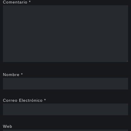
Comentario
*
Nombre
*
Correo Electrónico
*
Web