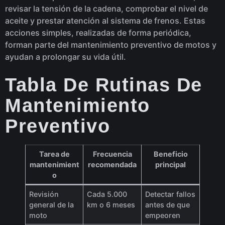
revisar la tensión de la cadena, comprobar el nivel de
aceite y prestar atención al sistema de frenos. Estas
acciones simples, realizadas de forma periódica,
forman parte del mantenimiento preventivo de motos y
ayudan a prolongar su vida útil.
Tabla De Rutinas De
Mantenimiento
Preventivo
Tarea de
Frecuencia
Beneficio
mantenimient
recomendada
principal
o
Revisión
Cada 5.000
Detectar fallos
general de la
km o 6 meses
antes de que
moto
empeoren