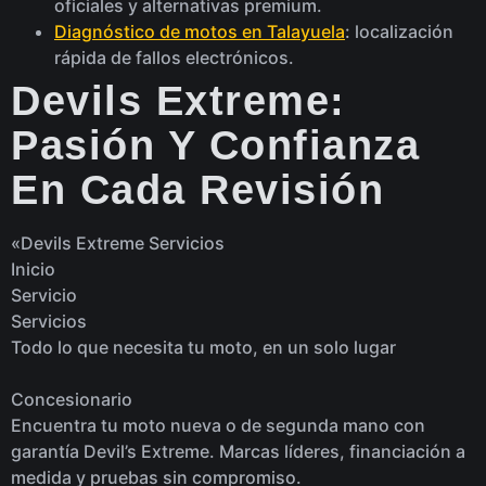
oficiales y alternativas premium.
Diagnóstico de motos en Talayuela
: localización
rápida de fallos electrónicos.
Devils Extreme:
Pasión Y Confianza
En Cada Revisión
«Devils Extreme Servicios
Inicio
Servicio
Servicios
Todo lo que necesita tu moto, en un solo lugar
Concesionario
Encuentra tu moto nueva o de segunda mano con
garantía Devil’s Extreme. Marcas líderes, financiación a
medida y pruebas sin compromiso.