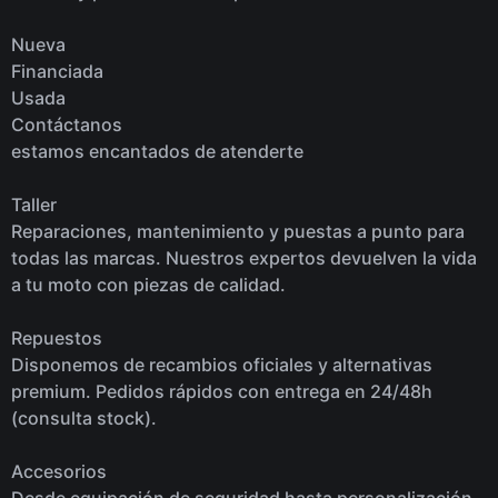
Nueva
Financiada
Usada
Contáctanos
estamos encantados de atenderte
Taller
Reparaciones, mantenimiento y puestas a punto para
todas las marcas. Nuestros expertos devuelven la vida
a tu moto con piezas de calidad.
Repuestos
Disponemos de recambios oficiales y alternativas
premium. Pedidos rápidos con entrega en 24/48h
(consulta stock).
Accesorios