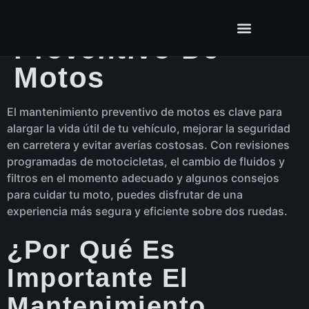
Mantenimiento
Preventivo De
Motos
El mantenimiento preventivo de motos es clave para
alargar la vida útil de tu vehículo, mejorar la seguridad
en carretera y evitar averías costosas. Con revisiones
programadas de motocicletas, el cambio de fluidos y
filtros en el momento adecuado y algunos consejos
para cuidar tu moto, puedes disfrutar de una
experiencia más segura y eficiente sobre dos ruedas.
¿Por Qué Es
Importante El
Mantenimiento