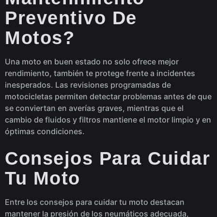
Preventivo De
Motos?
Una moto en buen estado no solo ofrece mejor
rendimiento, también te protege frente a incidentes
inesperados. Las revisiones programadas de
motocicletas permiten detectar problemas antes de que
se conviertan en averías graves, mientras que el
cambio de fluidos y filtros mantiene el motor limpio y en
óptimas condiciones.
Consejos Para Cuidar
Tu Moto
Entre los consejos para cuidar tu moto destacan
mantener la presión de los neumáticos adecuada,