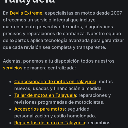
En
Devils Extreme
, especialistas en motos desde 2007,
ofrecemos un servicio integral que incluye
mantenimiento preventivo de motos, diagnósticos
precisos y reparaciones de confianza. Nuestro equipo
de expertos aplica tecnología avanzada para garantizar
que cada revisión sea completa y transparente.
Además, ponemos a tu disposición todos nuestros
servicios
de manera centralizada:
Concesionario de motos en Talayuela
: motos
nuevas, usadas y financiación a medida.
Taller de motos en Talayuela
: reparaciones y
revisiones programadas de motocicletas.
Accesorios para motos
: seguridad,
personalización y estilo homologado.
Repuestos de moto en Talayuela
: recambios