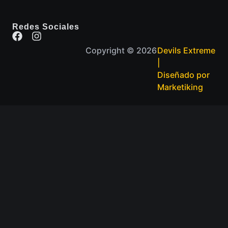
Redes Sociales
Copyright © 2026
Devils Extreme
|
Diseñado por
Marketiking