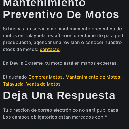
Mantenimiento
Preventivo De Motos
Si buscas un servicio de mantenimiento preventivo de
motos en Talayuela, escríbenos directamente para pedir
presupuesto, agendar una revisión o conocer nuestro
stock de motos:
contacto
.
En Devils Extreme, tu moto está en manos expertas.
Etiquetado
Comprar Motos
,
Mantenimiento de Motos
,
Talayuela
,
Venta de Motos
Deja Una Respuesta
Tu dirección de correo electrónico no será publicada.
Los campos obligatorios están marcados con
*