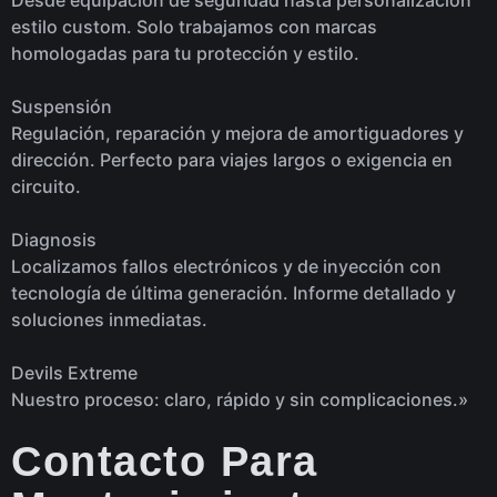
Desde equipación de seguridad hasta personalización
estilo custom. Solo trabajamos con marcas
homologadas para tu protección y estilo.
Suspensión
Regulación, reparación y mejora de amortiguadores y
dirección. Perfecto para viajes largos o exigencia en
circuito.
Diagnosis
Localizamos fallos electrónicos y de inyección con
tecnología de última generación. Informe detallado y
soluciones inmediatas.
Devils Extreme
Nuestro proceso: claro, rápido y sin complicaciones.»
Contacto Para